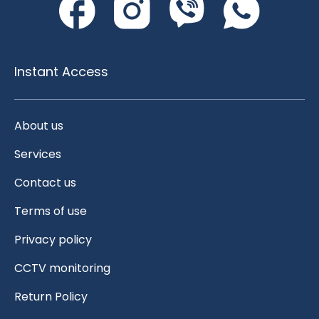
Instant Access
About us
Services
Contact us
Terms of use
Privacy policy
CCTV monitoring
Return Policy