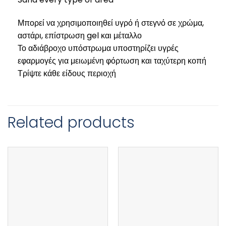
Μπορεί να χρησιμοποιηθεί υγρό ή στεγνό σε χρώμα,
αστάρι, επίστρωση gel και μέταλλο
Το αδιάβροχο υπόστρωμα υποστηρίζει υγρές
εφαρμογές για μειωμένη φόρτωση και ταχύτερη κοπή
Τρίψτε κάθε είδους περιοχή
Related products