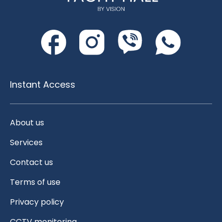
Instant Access
About us
Services
Contact us
Terms of use
Privacy policy
CCTV monitoring