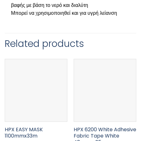
βαφής με βάση το νερό και διαλύτη
Μπορεί να χρησιμοποιηθεί και για υγρή λείανση
Related products
HPX EASY MASK
HPX 6200 White Adhesive
1100mmx33m
Fabric Tape White