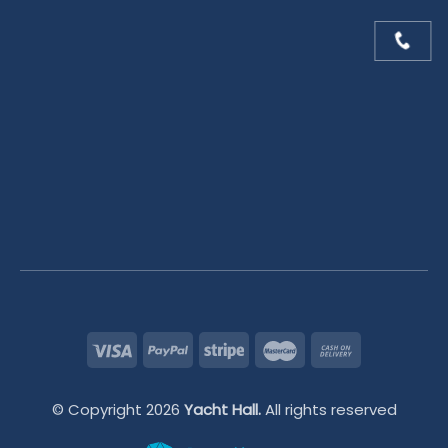
© Copyright 2026
Yacht Hall.
All rights reserved