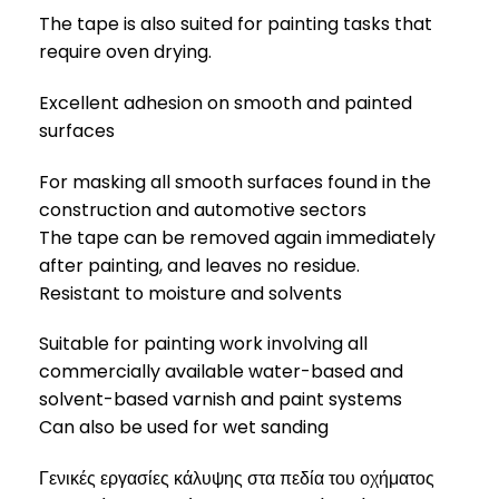
The tape is also suited for painting tasks that
require oven drying.
Excellent adhesion on smooth and painted
surfaces
For masking all smooth surfaces found in the
construction and automotive sectors
The tape can be removed again immediately
after painting, and leaves no residue.
Resistant to moisture and solvents
Suitable for painting work involving all
commercially available water-based and
solvent-based varnish and paint systems
Can also be used for wet sanding
Γενικές εργασίες κάλυψης στα πεδία του οχήματος