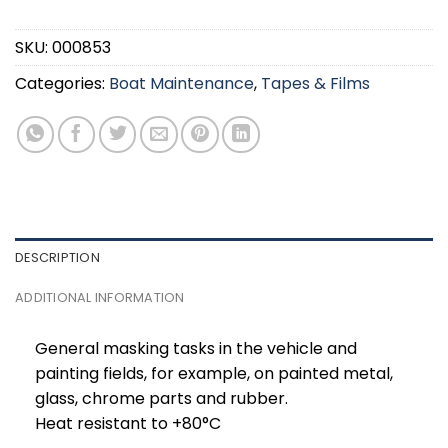
SKU:
000853
Categories:
Boat Maintenance
,
Tapes & Films
DESCRIPTION
ADDITIONAL INFORMATION
General masking tasks in the vehicle and
painting fields, for example, on painted metal,
glass, chrome parts and rubber.
Heat resistant to +80°C