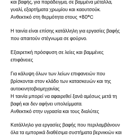
και βαφής, για παράδειγμα, σε βαμμένα μέταλλα,
γυαλί, εξαρτήματα χρωμίου και καουτσούκ.
Ανθεκτικό στη θερμότητα στους +80°C
Η ταινία είναι επίσης κατάλληλη για εργασίες βαφής
που απαιτούν στέγνωμα σε φούρνο.
Εξαιρετική πρόσφυση σε λείες και βαμμένες
επιφάνειες
Για κάλυψη όλων των λείων επιφανειών που
βρίσκονται στον κλάδο των κατασκευών και της
αυτοκινητοβιομηχανίας
Η ταινία μπορεί να αφαιρεθεί ξανά αμέσως μετά τη
βαφή και δεν αφήνει υπολείμματα.
Ανθεκτικό στην υγρασία και τους διαλύτες
Κατάλληλο για εργασίες βαφής που περιλαμβάνουν
όλα τα εμπορικά διαθέσιμα συστήματα βερνικιών και