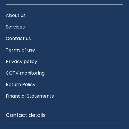
About us
Services
Contact us
Terms of use
Privacy policy
CCTV monitoring
Return Policy
Financial Statements
Contact details