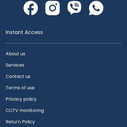
Instant Access
About us
Services
Contact us
Terms of use
Privacy policy
CCTV monitoring
Return Policy