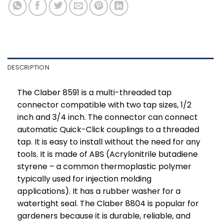
DESCRIPTION
The Claber 8591 is a multi-threaded tap
connector compatible with two tap sizes, 1/2
inch and 3/4 inch. The connector can connect
automatic Quick-Click couplings to a threaded
tap. It is easy to install without the need for any
tools. It is made of ABS (Acrylonitrile butadiene
styrene – a common thermoplastic polymer
typically used for injection molding
applications). It has a rubber washer for a
watertight seal. The Claber 8804 is popular for
gardeners because it is durable, reliable, and