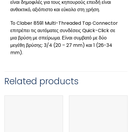
είναι δημοφιλές για τους κηπουρούς επειδή είναι
ανθεκτικό, αξιόπιστο και εύκολο στη χρήση.
Το Claber 8591 Multi-Threaded Tap Connector
επιτρέπει τις αυτόματες συνδέσεις Quick-Click σε
μια βρύση με σπείρωμα. Είναι συμβατό με δύο
μεγέθη βρύσης: 3/4 (20 – 27 mm) και 1 (26-34
mm).
Related products