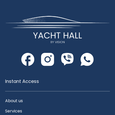
Instant Access
About us
Services