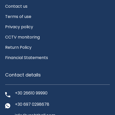
Contact us
Terms of use
Privacy policy
CCTV monitoring
Return Policy
Financial Statements
Contact details
+30 26610 99990
+30 697 0298678