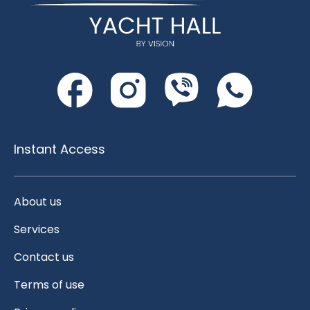
Instant Access
About us
Services
Contact us
Terms of use