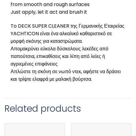
from smooth and rough surfaces
Just apply, let it act and brush it
To DECK SUPER CLEANER της Γερμανικής Εταιρείας
YACHTICON είναι ένα αλκαλικό καθαριστικό σε
μορφή σκόνης για καταστρώματα.
Απομακρύνει εύκολα δύσκολους λεκέδες από
παπούτσια, επικαθίσεις και λίπη από λείες ή
αγριεμένες επιφάνειες
Απλώστε τη σκόνη σε νωπό ντεκ, αφήστε να δράσει
και τρίψτε ελαφρά με μαλακή βούρτσα.
Related products