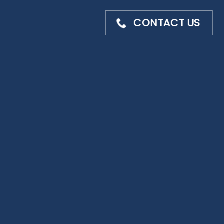
CONTACT US