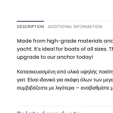
DESCRIPTION
ADDITIONAL INFORMATION
Made from high-grade materials and d
yacht. It’s ideal for boats of all sizes.
upgrade to our anchor today!
Κατασκευασμένη από υλικά υψηλής ποιότητ
γιοτ. Είναι ιδανικό για σκάφη όλων των μεγ
συμβιβάζεστε με λιγότερα – αναβαθμίστε 