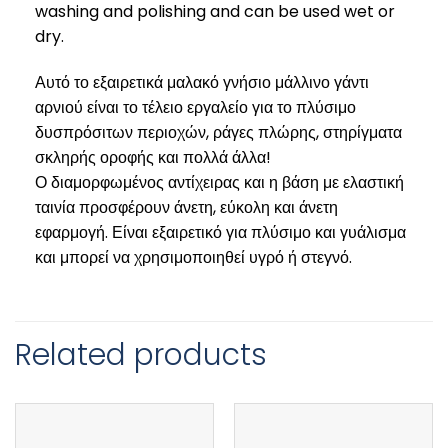
washing and polishing and can be used wet or
dry.
Αυτό το εξαιρετικά μαλακό γνήσιο μάλλινο γάντι
αρνιού είναι το τέλειο εργαλείο για το πλύσιμο
δυσπρόσιτων περιοχών, ράγες πλώρης, στηρίγματα
σκληρής οροφής και πολλά άλλα!
Ο διαμορφωμένος αντίχειρας και η βάση με ελαστική
ταινία προσφέρουν άνετη, εύκολη και άνετη
εφαρμογή. Είναι εξαιρετικό για πλύσιμο και γυάλισμα
και μπορεί να χρησιμοποιηθεί υγρό ή στεγνό.
Related products