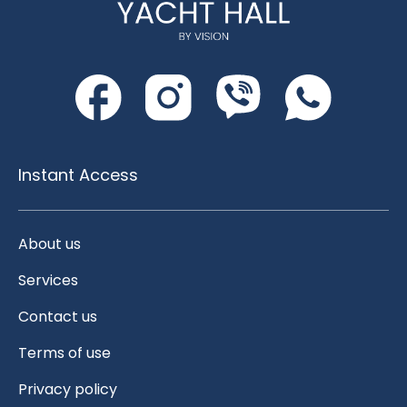
Instant Access
About us
Services
Contact us
Terms of use
Privacy policy