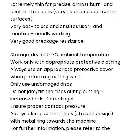
Extremely thin for precise, almost burr- and
chatter-free cuts (very clean and cool cutting
surfaces)
Very easy to use and ensures user- and
machine-friendly working
Very good breakage resistance
Storage: dry, at 20°C ambient temperature
Work only with appropriate protective clothing
Always use an appropriate protective cover
when performing cutting work
Only use undamaged discs
Do not jam/tilt the discs during cutting –
increased risk of breakage!
Ensure proper contact pressure
Always clamp cutting discs (straight design)
with metal ring towards the machine
For further information, please refer to the