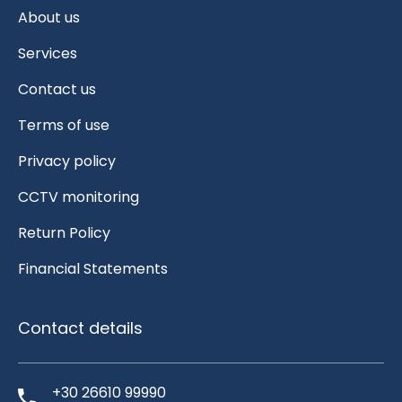
About us
Services
Contact us
Terms of use
Privacy policy
CCTV monitoring
Return Policy
Financial Statements
Contact details
+30 26610 99990