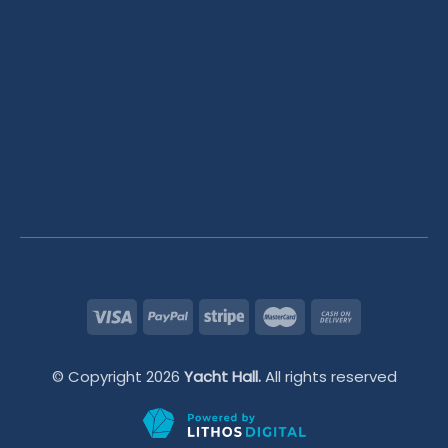
© Copyright 2026
Yacht Hall.
All rights reserved