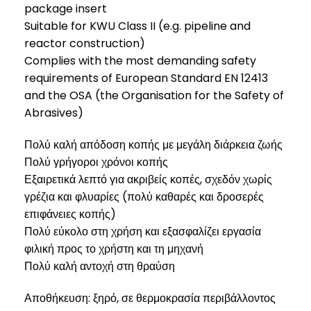
package insert
Suitable for KWU Class II (e.g. pipeline and
reactor construction)
Complies with the most demanding safety
requirements of European Standard EN 12413
and the OSA (the Organisation for the Safety of
Abrasives)
Πολύ καλή απόδοση κοπής με μεγάλη διάρκεια ζωής
Πολύ γρήγοροι χρόνοι κοπής
Εξαιρετικά λεπτό για ακριβείς κοπές, σχεδόν χωρίς
γρέζια και φλυαρίες (πολύ καθαρές και δροσερές
επιφάνειες κοπής)
Πολύ εύκολο στη χρήση και εξασφαλίζει εργασία
φιλική προς το χρήστη και τη μηχανή
Πολύ καλή αντοχή στη θραύση
Αποθήκευση: ξηρό, σε θερμοκρασία περιβάλλοντος