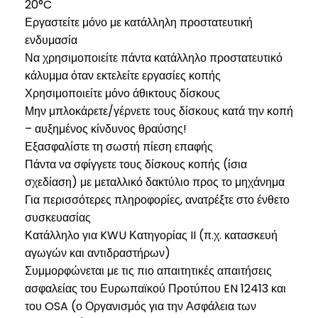
20°C
Εργαστείτε μόνο με κατάλληλη προστατευτική
ενδυμασία
Να χρησιμοποιείτε πάντα κατάλληλο προστατευτικό
κάλυμμα όταν εκτελείτε εργασίες κοπής
Χρησιμοποιείτε μόνο άθικτους δίσκους
Μην μπλοκάρετε/γέρνετε τους δίσκους κατά την κοπή
– αυξημένος κίνδυνος θραύσης!
Εξασφαλίστε τη σωστή πίεση επαφής
Πάντα να σφίγγετε τους δίσκους κοπής (ίσια
σχεδίαση) με μεταλλικό δακτύλιο προς το μηχάνημα
Για περισσότερες πληροφορίες, ανατρέξτε στο ένθετο
συσκευασίας
Κατάλληλο για KWU Κατηγορίας II (π.χ. κατασκευή
αγωγών και αντιδραστήρων)
Συμμορφώνεται με τις πιο απαιτητικές απαιτήσεις
ασφαλείας του Ευρωπαϊκού Προτύπου EN 12413 και
του OSA (ο Οργανισμός για την Ασφάλεια των