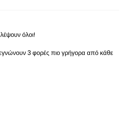
λέψουν όλοι!
τεγνώνουν 3 φορές πιο γρήγορα από κάθε