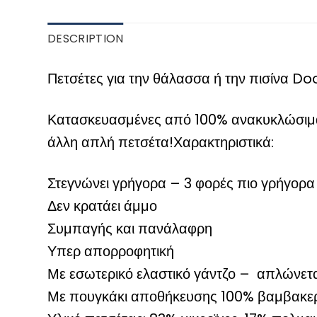
DESCRIPTION
Πετσέτες για την θάλασσα ή την πισίνα D
Κατασκευασμένες από 100% ανακυκλώσιμα υ
άλλη απλή πετσέτα!Χαρακτηριστικά:
Στεγνώνει γρήγορα – 3 φορές πιο γρήγορα
Δεν κρατάει άμμο
Συμπαγής και πανάλαφρη
Υπερ απορροφητική
Με εσωτερικό ελαστικό γάντζο – απλώνεται
Με πουγκάκι αποθήκευσης 100% βαμβακερ