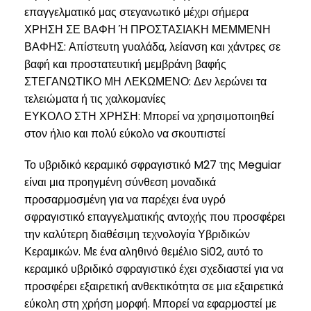
επαγγελματικό μας στεγανωτικό μέχρι σήμερα
ΧΡΗΣΗ ΣΕ ΒΑΦΗ Ή ΠΡΟΣΤΑΣΙΑΚΗ ΜΕΜΜΕΝΗ
ΒΑΦΗΣ: Απίστευτη γυαλάδα, λείανση και χάντρες σε
βαφή και προστατευτική μεμβράνη βαφής
ΣΤΕΓΑΝΩΤΙΚΟ ΜΗ ΛΕΚΩΜΕΝΟ: Δεν λερώνει τα
τελειώματα ή τις χαλκομανίες
ΕΥΚΟΛΟ ΣΤΗ ΧΡΗΣΗ: Μπορεί να χρησιμοποιηθεί
στον ήλιο και πολύ εύκολο να σκουπιστεί
Το υβριδικό κεραμικό σφραγιστικό M27 της Meguiar
είναι μια προηγμένη σύνθεση μοναδικά
προσαρμοσμένη για να παρέχει ένα υγρό
σφραγιστικό επαγγελματικής αντοχής που προσφέρει
την καλύτερη διαθέσιμη τεχνολογία Υβριδικών
Κεραμικών. Με ένα αληθινό θεμέλιο Si02, αυτό το
κεραμικό υβριδικό σφραγιστικό έχει σχεδιαστεί για να
προσφέρει εξαιρετική ανθεκτικότητα σε μια εξαιρετικά
εύκολη στη χρήση μορφή. Μπορεί να εφαρμοστεί με