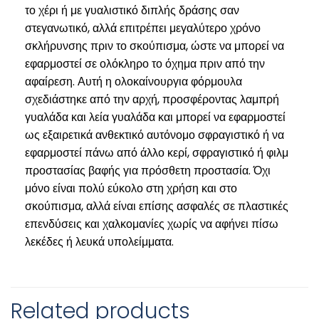
το χέρι ή με γυαλιστικό διπλής δράσης σαν
στεγανωτικό, αλλά επιτρέπει μεγαλύτερο χρόνο
σκλήρυνσης πριν το σκούπισμα, ώστε να μπορεί να
εφαρμοστεί σε ολόκληρο το όχημα πριν από την
αφαίρεση. Αυτή η ολοκαίνουργια φόρμουλα
σχεδιάστηκε από την αρχή, προσφέροντας λαμπρή
γυαλάδα και λεία γυαλάδα και μπορεί να εφαρμοστεί
ως εξαιρετικά ανθεκτικό αυτόνομο σφραγιστικό ή να
εφαρμοστεί πάνω από άλλο κερί, σφραγιστικό ή φιλμ
προστασίας βαφής για πρόσθετη προστασία. Όχι
μόνο είναι πολύ εύκολο στη χρήση και στο
σκούπισμα, αλλά είναι επίσης ασφαλές σε πλαστικές
επενδύσεις και χαλκομανίες χωρίς να αφήνει πίσω
λεκέδες ή λευκά υπολείμματα.
Related products