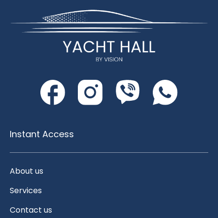
Instant Access
About us
Services
Contact us