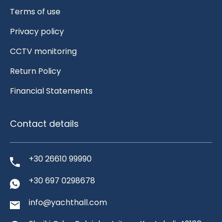
Terms of use
Privacy policy
CCTV monitoring
Return Policy
Financial Statements
Contact details
+30 26610 99990
+30 697 0298678
info@yachthall.com