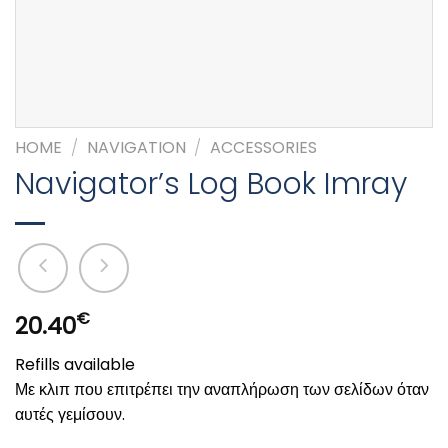
HOME
/
NAVIGATION
/
ACCESSORIES
Navigator’s Log Book Imray
€
20.40
Refills available
Με κλιπ που επιτρέπει την αναπλήρωση των σελίδων όταν
αυτές γεμίσουν.