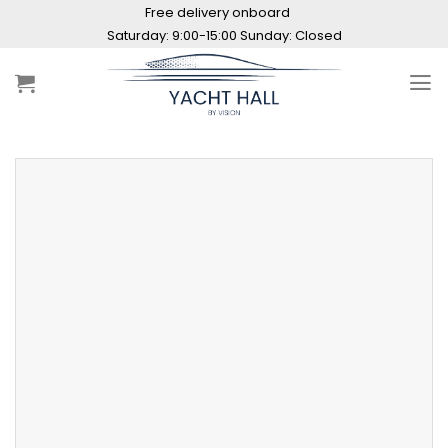
Skip
Free delivery onboard
to
Saturday: 9:00-15:00 Sunday: Closed
content