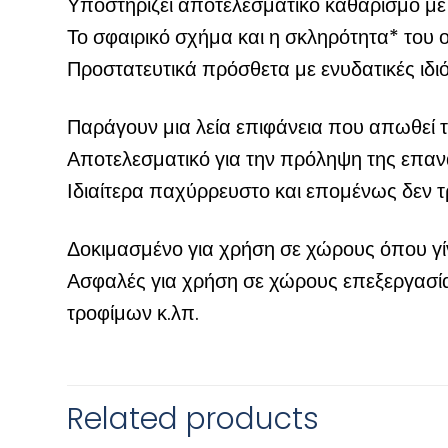
Υποστηρίζει αποτελεσματικό καθαρισμό με
Το σφαιρικό σχήμα και η σκληρότητα* του 
Προστατευτικά πρόσθετα με ενυδατικές ιδι
Παράγουν μια λεία επιφάνεια που απωθεί τ
Αποτελεσματικό για την πρόληψη της επ
Ιδιαίτερα παχύρρευστο και επομένως δεν τρ
Δοκιμασμένο για χρήση σε χώρους όπου γί
Ασφαλές για χρήση σε χώρους επεξεργασία
τροφίμων κ.λπ.
Related products