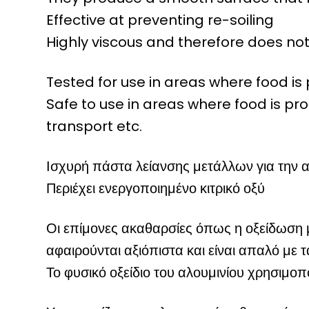
Effective at preventing re-soiling
Highly viscous and therefore does not
Tested for use in areas where food is
Safe to use in areas where food is pr
transport etc.
Ισχυρή πάστα λείανσης μετάλλων για την 
Περιέχει ενεργοποιημένο κιτρικό οξύ
Οι επίμονες ακαθαρσίες όπως η οξείδωση μ
αφαιρούνται αξιόπιστα και είναι απαλό με τ
Το φυσικό οξείδιο του αλουμινίου χρησιμοπο