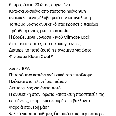
6 ώρες ζεστό 23 ώρες παγωμένο
Κατασκευασμένο από πιστοποιημένο 90%
ανακυκλωμένο χάλυβα μετά την κατανάλωση
Το πώμα βάσης ανθεκτικό στις κρούσεις παρέχει
πρόσθετη αντοχή και προστασία
Η βραβευμένη μόνωση κενού Climate Lock™
διατηρεί τα ποτά ζεστά ή κρύα για ώρες
Διατηρεί το ποτό ζεστό ή παγωμένο για ώρες
Φινίρισμα Klean Coat®
Χωρίς BPA
Πτυσσόμενο καπάκι ανθεκτικό στο πιτσίλισμα
Πλένεται στο πλυντήριο πιάτων
Λεπτό χείλος για άνετο ποτό
Η ανθεκτική στον ιδρώτα κατασκευή προστατεύει τις
επιφάνειες, ακόμη και σε υγρά περιβάλλοντα
Φαρδιά σταθερή βάση
Φιλικό για ποτηροθήκες (ταιριάζει στις περισσότερες