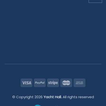
© Copyright 2026
Yacht Hall.
All rights reserved