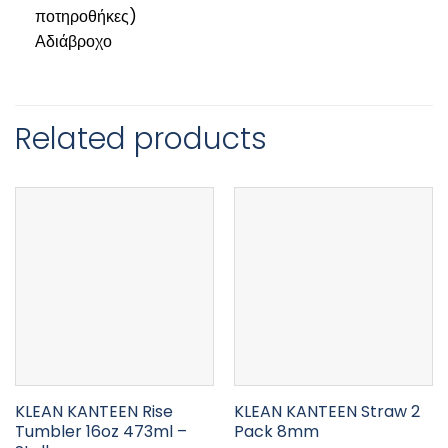
ποτηροθήκες)
Αδιάβροχο
Related products
KLEAN KANTEEN Rise
KLEAN KANTEEN Straw 2
Tumbler 16oz 473ml –
Pack 8mm