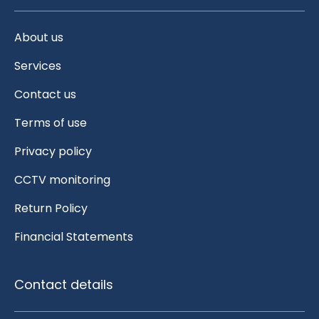
About us
Services
Contact us
Terms of use
Privacy policy
CCTV monitoring
Return Policy
Financial Statements
Contact details