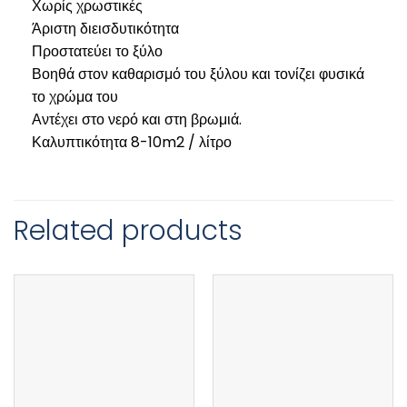
Χωρίς χρωστικές
Άριστη διεισδυτικότητα
Προστατεύει το ξύλο
Βοηθά στον καθαρισμό του ξύλου και τονίζει φυσικά
το χρώμα του
Αντέχει στο νερό και στη βρωμιά.
Καλυπτικότητα 8-10m2 / λίτρο
Related products