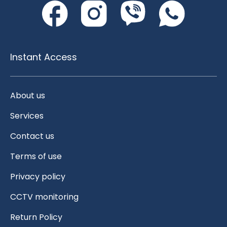
Instant Access
About us
Services
Contact us
Terms of use
Privacy policy
CCTV monitoring
Return Policy