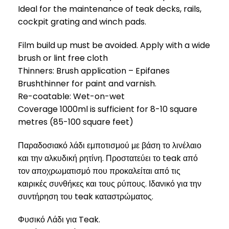
Ideal for the maintenance of teak decks, rails,
cockpit grating and winch pads.
Film build up must be avoided. Apply with a wide
brush or lint free cloth
Thinners: Brush application – Epifanes
Brushthinner for paint and varnish.
Re-coatable: Wet-on-wet
Coverage 1000ml is sufficient for 8-10 square
metres (85-100 square feet)
Παραδοσιακό λάδι εμποτισμού με βάση το λινέλαιο
και την αλκυδική ρητίνη. Προστατεύει το teak από
τον αποχρωματισμό που προκαλείται από τις
καιρικές συνθήκες και τους ρύπους. Ιδανικό για την
συντήρηση του teak καταστρώματος.
Φυσικό Λάδι για Teak.