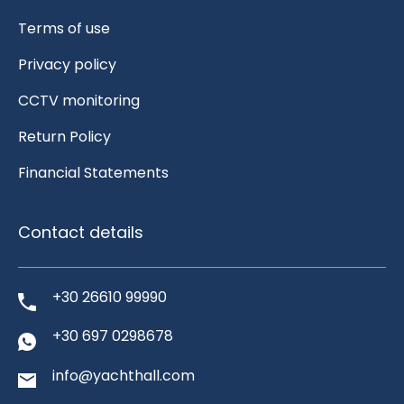
Terms of use
Privacy policy
CCTV monitoring
Return Policy
Financial Statements
Contact details
+30 26610 99990
+30 697 0298678
info@yachthall.com