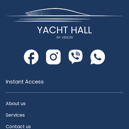
Instant Access
About us
Services
Contact us