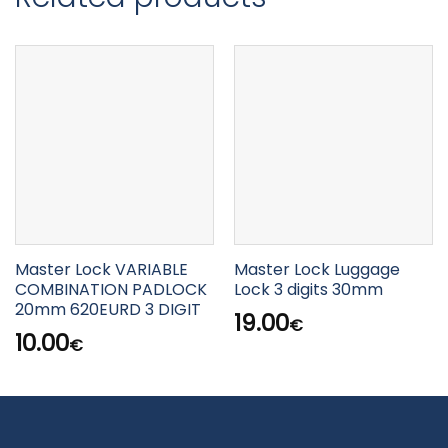
Master Lock VARIABLE
Master Lock Luggage
COMBINATION PADLOCK
Lock 3 digits 30mm
20mm 620EURD 3 DIGIT
19.00
€
10.00
€