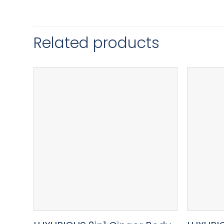
Related products