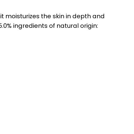
 it moisturizes the skin in depth and
5.0% ingredients of natural origin: