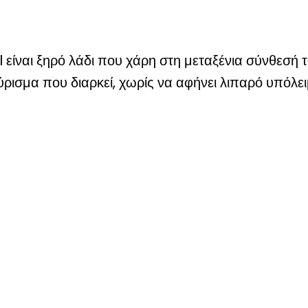
ίναι ξηρό λάδι που χάρη στη μεταξένια σύνθεσή τ
ύρισμα που διαρκεί, χωρίς να αφήνει λιπαρό υπόλε