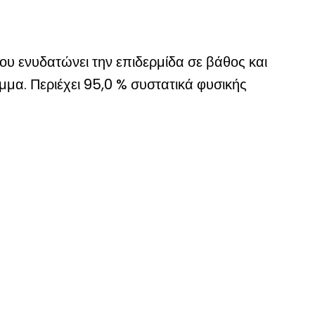
ου ενυδατώνει την επιδερμίδα σε βάθος και
ιμμα. Περιέχει 95,0 % συστατικά φυσικής