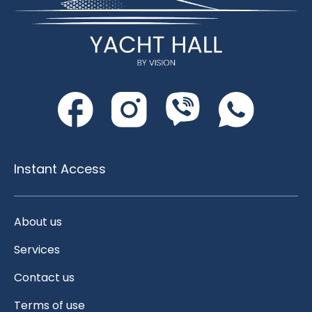
Instant Access
About us
Services
Contact us
Terms of use