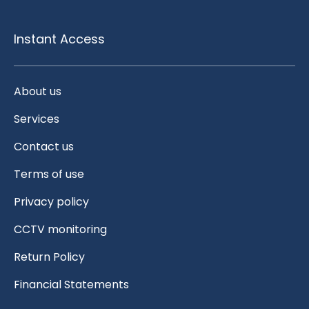
Instant Access
About us
Services
Contact us
Terms of use
Privacy policy
CCTV monitoring
Return Policy
Financial Statements