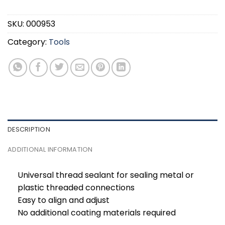
SKU:
000953
Category:
Tools
DESCRIPTION
ADDITIONAL INFORMATION
Universal thread sealant for sealing metal or
plastic threaded connections
Easy to align and adjust
No additional coating materials required