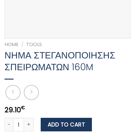
HOME
/
TOOLS
ΝΗΜΑ ΣΤΕΓΑΝΟΠΟΙΗΣΗΣ
ΣΠΕΙΡΩΜΑΤΩΝ 160M
€
29.10
ΝΗΜΑ ΣΤΕΓΑΝΟΠΟΙΗΣΗΣ ΣΠΕΙΡΩΜΑΤΩΝ 160M quantit
ADD TO CART