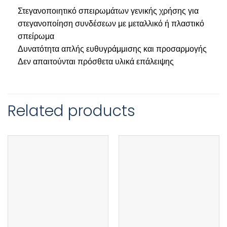
Στεγανοποιητικό σπειρωμάτων γενικής χρήσης για
στεγανοποίηση συνδέσεων με μεταλλικό ή πλαστικό
σπείρωμα
Δυνατότητα απλής ευθυγράμμισης και προσαρμογής
Δεν απαιτούνται πρόσθετα υλικά επάλειψης
Related products