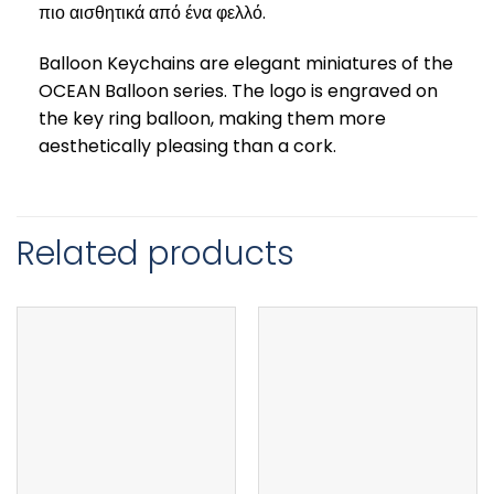
πιο αισθητικά από ένα φελλό.
Balloon Keychains are elegant miniatures of the
OCEAN Balloon series. The logo is engraved on
the key ring balloon, making them more
aesthetically pleasing than a cork.
Related products