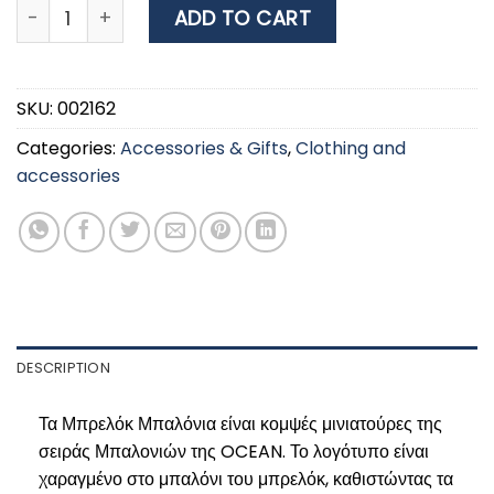
OCEAN Fender Keyring Red quantity
ADD TO CART
SKU:
002162
Categories:
Accessories & Gifts
,
Clothing and
accessories
DESCRIPTION
Τα Μπρελόκ Μπαλόνια είναι κομψές μινιατούρες της
σειράς Μπαλονιών της OCEAN. Το λογότυπο είναι
χαραγμένο στο μπαλόνι του μπρελόκ, καθιστώντας τα