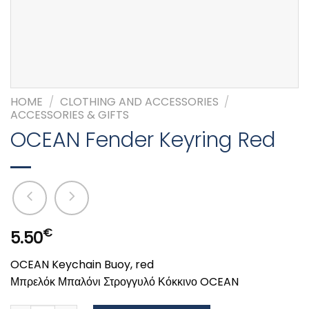
HOME
/
CLOTHING AND ACCESSORIES
/
ACCESSORIES & GIFTS
OCEAN Fender Keyring Red
€
5.50
OCEAN Keychain Buoy, red
Μπρελόκ Μπαλόνι Στρογγυλό Κόκκινο OCEAN