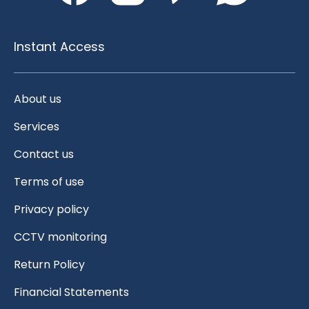
Instant Access
About us
Services
Contact us
Terms of use
Privacy policy
CCTV monitoring
Return Policy
Financial Statements