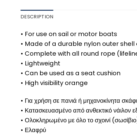
DESCRIPTION
• For use on sail or motor boats
• Made of a durable nylon outer shell
• Complete with all round rope (lifelin
• Lightweight
• Can be used as a seat cushion
• High visibility orange
• Για χρήση σε πανιά ή μηχανοκίνητα σκάφ
• Κατασκευασμένο από ανθεκτικό νάιλον ε
• Ολοκληρωμένο με όλο το σχοινί (σωσίβιο
• Ελαφρύ