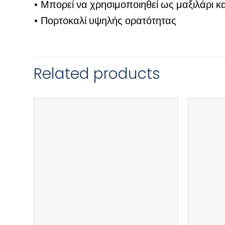
• Μπορεί να χρησιμοποιηθεί ως μαξιλάρι κ
• Πορτοκαλί υψηλής ορατότητας
Related products