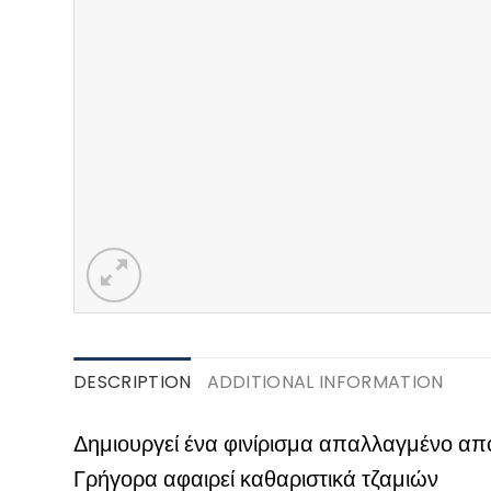
DESCRIPTION
ADDITIONAL INFORMATION
Δημιουργεί ένα φινίρισμα απαλλαγμένο απ
Γρήγορα αφαιρεί καθαριστικά τζαμιών