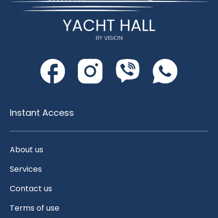
Instant Access
About us
Services
Contact us
Terms of use