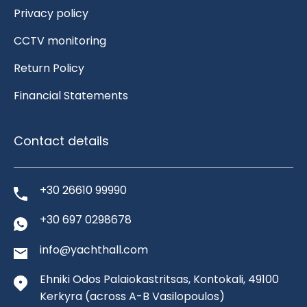
Privacy policy
CCTV monitoring
Return Policy
Financial Statements
Contact details
+30 26610 99990
+30 697 0298678
info@yachthall.com
Ehniki Odos Palaiokastritsas, Kontokali, 49100
Kerkyra
(across A-B Vasilopoulos)