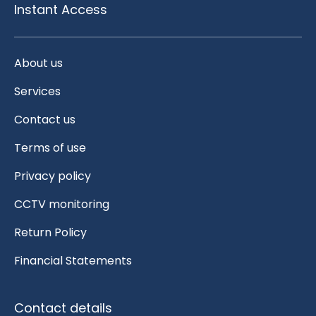
Instant Access
About us
Services
Contact us
Terms of use
Privacy policy
CCTV monitoring
Return Policy
Financial Statements
Contact details