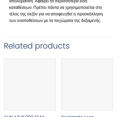
απολύμανση. Αφαιρεί τα περισσότερα είδη
καταθέσεων. Πρέπει πάντα να χρησιμοποιείται στο
τέλος της σεζόν για να αποφευχθεί η προσκόλληση
των εναποθέσεων με τα τοιχώματα της δεξαμενής.
Related products