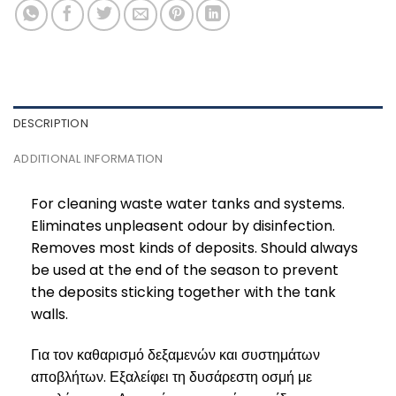
DESCRIPTION
ADDITIONAL INFORMATION
For cleaning waste water tanks and systems.
Eliminates unpleasent odour by disinfection.
Removes most kinds of deposits. Should always
be used at the end of the season to prevent
the deposits sticking together with the tank
walls.
Για τον καθαρισμό δεξαμενών και συστημάτων
αποβλήτων. Εξαλείφει τη δυσάρεστη οσμή με