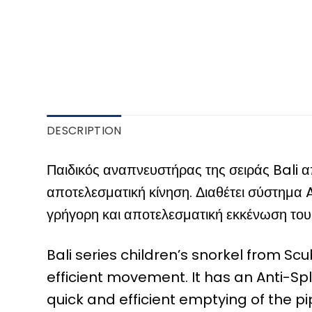
DESCRIPTION
Παιδικός αναπνευστήρας της σειράς Bali 
αποτελεσματική κίνηση. Διαθέτει σύστημα 
γρήγορη και αποτελεσματική εκκένωση του
Bali series children’s snorkel from 
efficient movement. It has an Anti-S
quick and efficient emptying of the pi