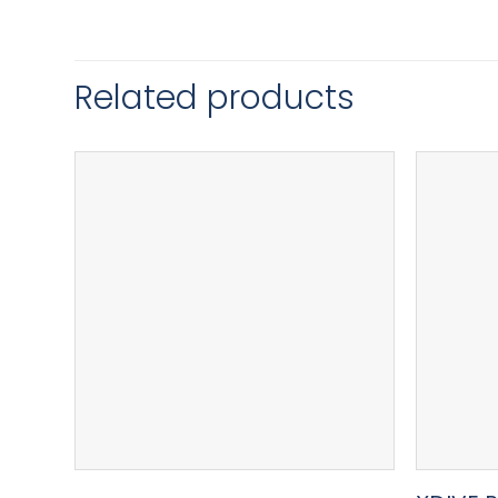
Related products