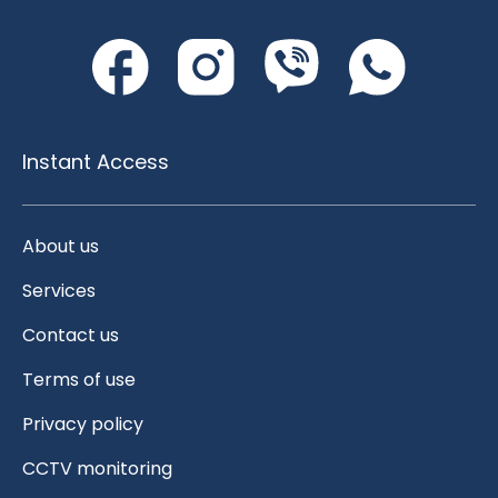
Instant Access
About us
Services
Contact us
Terms of use
Privacy policy
CCTV monitoring