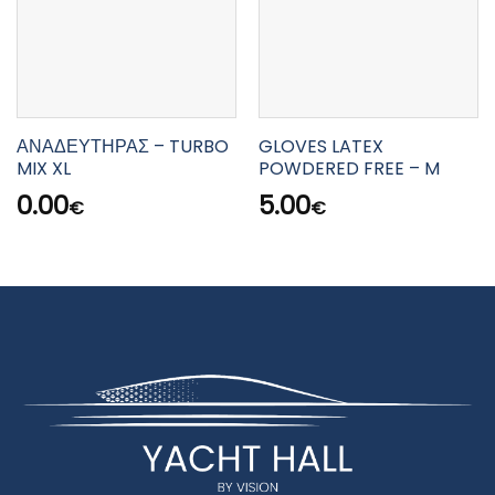
ΑΝΑΔΕΥΤΗΡΑΣ – TURBO
GLOVES LATEX
MIX XL
POWDERED FREE – M
0.00
5.00
€
€