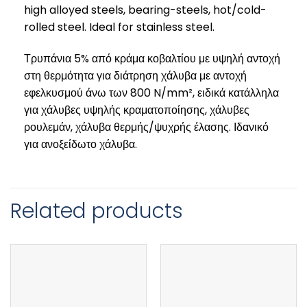
high alloyed steels, bearing-steels, hot/cold-
rolled steel. Ideal for stainless steel.
Τρυπάνια 5% από κράμα κοβαλτίου με υψηλή αντοχή
στη θερμότητα για διάτρηση χάλυβα με αντοχή
εφελκυσμού άνω των 800 N/mm², ειδικά κατάλληλα
για χάλυβες υψηλής κραματοποίησης, χάλυβες
ρουλεμάν, χάλυβα θερμής/ψυχρής έλασης. Ιδανικό
για ανοξείδωτο χάλυβα.
Related products