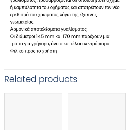
γυαλίσματος προσαρμόζονται σε οποιοδήποτε σχήμα
ή καμπυλότητα του οχήματος και αποτρέπουν τον νέο
ερεθισμό του χρώματος λόγω της έξυπνης
γεωμετρίας.
Αρμονικά αποτελέσματα γυαλίσματος
Οι διάμετροι 145 mm και 170 mm παρέχουν μια
τρύπα για γρήγορο, άνετο και τέλειο κεντράρισμα.
Φιλικό προς το χρήστη
Related products