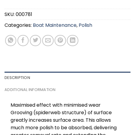
SKU:
000781
Categories:
Boat Maintenance
,
Polish
DESCRIPTION
ADDITIONAL INFORMATION
Maximised effect with minimised wear
Grooving (spiderweb structure) of surface
greatly increases surface area. This allows
much more polish to be absorbed, delivering