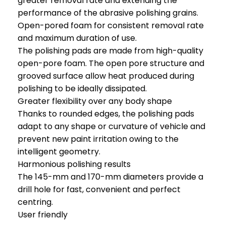
greater removal rate and extending the
performance of the abrasive polishing grains.
Open-pored foam for consistent removal rate
and maximum duration of use.
The polishing pads are made from high-quality
open-pore foam. The open pore structure and
grooved surface allow heat produced during
polishing to be ideally dissipated.
Greater flexibility over any body shape
Thanks to rounded edges, the polishing pads
adapt to any shape or curvature of vehicle and
prevent new paint irritation owing to the
intelligent geometry.
Harmonious polishing results
The 145-mm and 170-mm diameters provide a
drill hole for fast, convenient and perfect
centring.
User friendly