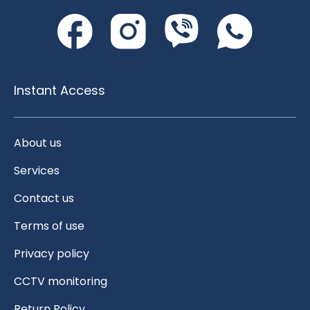
Instant Access
About us
Services
Contact us
Terms of use
Privacy policy
CCTV monitoring
Return Policy