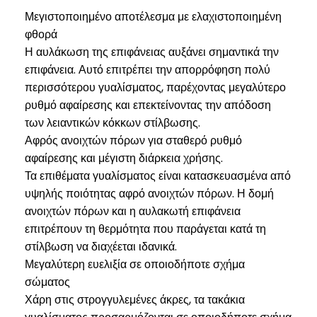
Μεγιστοποιημένο αποτέλεσμα με ελαχιστοποιημένη
φθορά
Η αυλάκωση της επιφάνειας αυξάνει σημαντικά την
επιφάνεια. Αυτό επιτρέπει την απορρόφηση πολύ
περισσότερου γυαλίσματος, παρέχοντας μεγαλύτερο
ρυθμό αφαίρεσης και επεκτείνοντας την απόδοση
των λειαντικών κόκκων στίλβωσης.
Αφρός ανοιχτών πόρων για σταθερό ρυθμό
αφαίρεσης και μέγιστη διάρκεια χρήσης.
Τα επιθέματα γυαλίσματος είναι κατασκευασμένα από
υψηλής ποιότητας αφρό ανοιχτών πόρων. Η δομή
ανοιχτών πόρων και η αυλακωτή επιφάνεια
επιτρέπουν τη θερμότητα που παράγεται κατά τη
στίλβωση να διαχέεται ιδανικά.
Μεγαλύτερη ευελιξία σε οποιοδήποτε σχήμα
σώματος
Χάρη στις στρογγυλεμένες άκρες, τα τακάκια