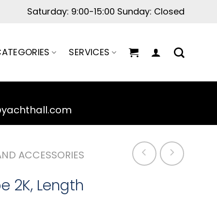
Saturday: 9:00-15:00 Sunday: Closed
ATEGORIES
SERVICES
@yachthall.com
AND ACCESSORIES
 2K, Length