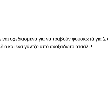
είναι σχεδιασμένα για να τραβούν φουσκωτά για 2 
έδιο και ένα γάντζο από ανοξείδωτο ατσάλι !