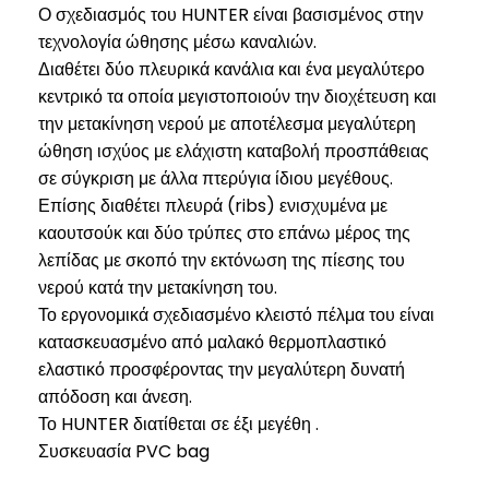
Ο σχεδιασμός του HUNTER είναι βασισμένος στην
τεχνολογία ώθησης μέσω καναλιών.
Διαθέτει δύο πλευρικά κανάλια και ένα μεγαλύτερο
κεντρικό τα οποία μεγιστοποιούν την διοχέτευση και
την μετακίνηση νερού με αποτέλεσμα μεγαλύτερη
ώθηση ισχύος με ελάχιστη καταβολή προσπάθειας
σε σύγκριση με άλλα πτερύγια ίδιου μεγέθους.
Επίσης διαθέτει πλευρά (ribs) ενισχυμένα με
καουτσούκ και δύο τρύπες στο επάνω μέρος της
λεπίδας με σκοπό την εκτόνωση της πίεσης του
νερού κατά την μετακίνηση του.
Το εργονομικά σχεδιασμένο κλειστό πέλμα του είναι
κατασκευασμένο από μαλακό θερμοπλαστικό
ελαστικό προσφέροντας την μεγαλύτερη δυνατή
απόδοση και άνεση.
Το HUNTER διατίθεται σε έξι μεγέθη .
Συσκευασία PVC bag