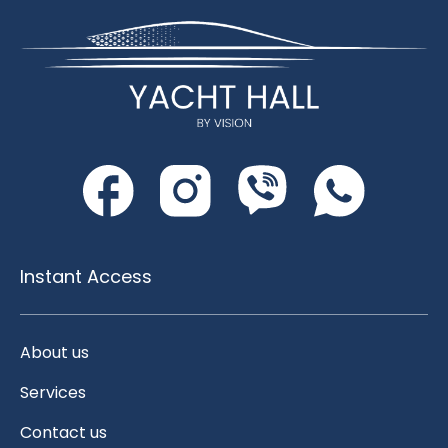
Instant Access
About us
Services
Contact us