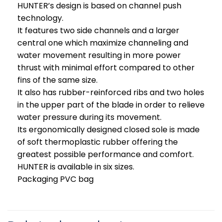
HUNTER’s design is based on channel push
technology.
It features two side channels and a larger
central one which maximize channeling and
water movement resulting in more power
thrust with minimal effort compared to other
fins of the same size.
It also has rubber-reinforced ribs and two holes
in the upper part of the blade in order to relieve
water pressure during its movement.
Its ergonomically designed closed sole is made
of soft thermoplastic rubber offering the
greatest possible performance and comfort.
HUNTER is available in six sizes.
Packaging PVC bag