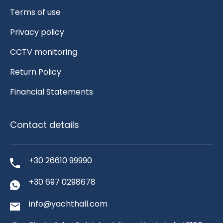
Terms of use
Privacy policy
CCTV monitoring
Return Policy
Financial Statements
Contact details
+30 26610 99990
+30 697 0298678
info@yachthall.com