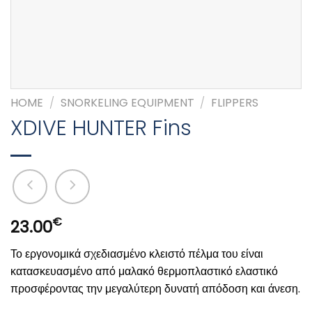
HOME
/
SNORKELING EQUIPMENT
/
FLIPPERS
XDIVE HUNTER Fins
€
23.00
Το εργονομικά σχεδιασμένο κλειστό πέλμα του είναι
κατασκευασμένο από μαλακό θερμοπλαστικό ελαστικό
προσφέροντας την μεγαλύτερη δυνατή απόδοση και άνεση.