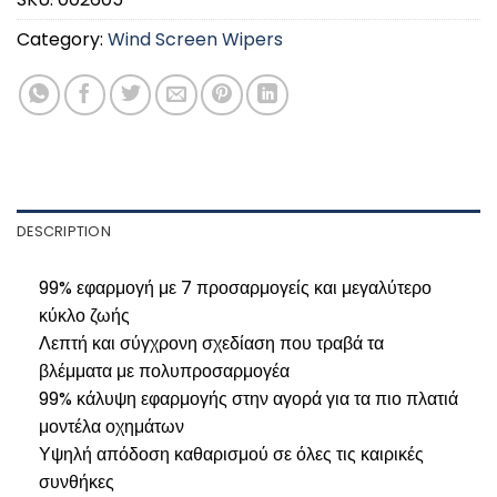
Category:
Wind Screen Wipers
DESCRIPTION
99% εφαρμογή με 7 προσαρμογείς και μεγαλύτερο
κύκλο ζωής
Λεπτή και σύγχρονη σχεδίαση που τραβά τα
βλέμματα με πολυπροσαρμογέα
99% κάλυψη εφαρμογής στην αγορά για τα πιο πλατιά
μοντέλα οχημάτων
Υψηλή απόδοση καθαρισμού σε όλες τις καιρικές
συνθήκες