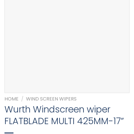
HOME
/
WIND SCREEN WIPERS
Wurth Windscreen wiper
FLATBLADE MULTI 425MM-17”