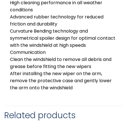
High cleaning performance in all weather
conditions
Advanced rubber technology for reduced
friction and durability
Curvature Bending technology and
symmetrical spoiler design for optimal contact
with the windshield at high speeds
Communication
Clean the windshield to remove all debris and
grease before fitting the new wipers
After installing the new wiper on the arm,
remove the protective case and gently lower
the arm onto the windshield
Related products