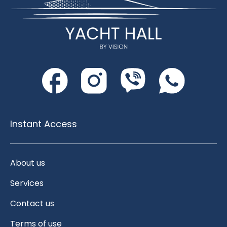
Instant Access
About us
Services
Contact us
Terms of use