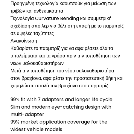
Προηγμένη τεχνολογία καουτσούκ για μείωση των
τριβών και ανθεκτικότητα
Τεχνολογία Curvature Bending και συμμετρική
σχεδίαση σπόιλερ για βέλτιστη επαφή με το παρμπρίζ
σε υψηλές ταχύτητες
Ανακοίνωση
Καθαρίστε το παρμπρίζ για να αφαιρέσετε όλα τα
υπολείμματα και τα γράσα πριν την τοποθέτηση των
νέων υαλοκαθαριστήρων
Μετά την τοποθέτηση του νέου υαλοκαθαριστήρα
στον βραχίονα, αφαιρέστε την προστατευτική θήκη και
χαμηλώστε απαλά τον βραχίονα στο παρμπρίζ
99% fit with 7 adapters and longer life cycle
Slim and modern eye-catching design with
multi-adapter
99% market application coverage for the
widest vehicle models