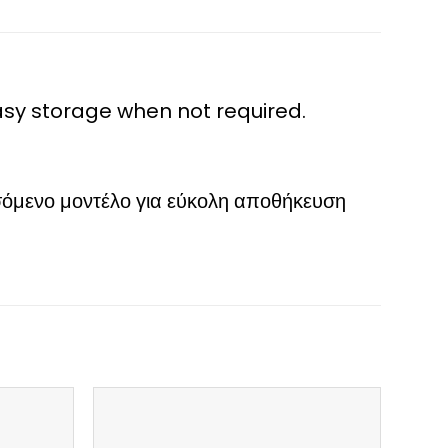
 easy storage when not required.
σόμενο μοντέλο για εύκολη αποθήκευση