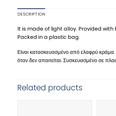
DESCRIPTION
It is made of light alloy. Provided wi
Packed in a plastic bag.
Είναι κατασκευασμένο από ελαφρύ κράμα.
όταν δεν απαιτείται. Συσκευασμένο σε πλα
Related products