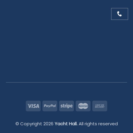
© Copyright 2026
Yacht Hall.
All rights reserved