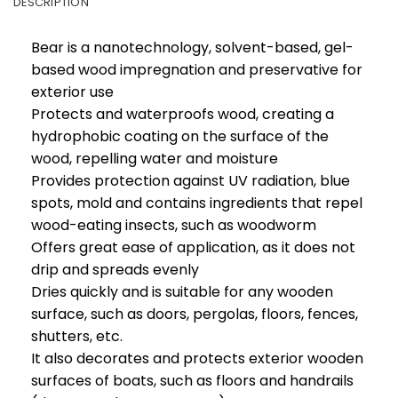
DESCRIPTION
Bear is a nanotechnology, solvent-based, gel-
based wood impregnation and preservative for
exterior use
Protects and waterproofs wood, creating a
hydrophobic coating on the surface of the
wood, repelling water and moisture
Provides protection against UV radiation, blue
spots, mold and contains ingredients that repel
wood-eating insects, such as woodworm
Offers great ease of application, as it does not
drip and spreads evenly
Dries quickly and is suitable for any wooden
surface, such as doors, pergolas, floors, fences,
shutters, etc.
It also decorates and protects exterior wooden
surfaces of boats, such as floors and handrails