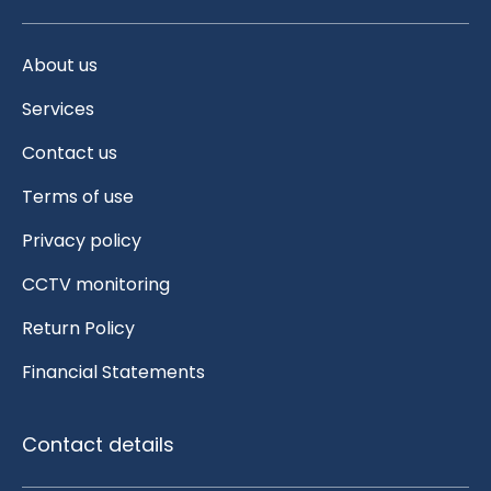
About us
Services
Contact us
Terms of use
Privacy policy
CCTV monitoring
Return Policy
Financial Statements
Contact details