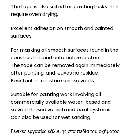
The tape is also suited for painting tasks that
require oven drying.
Excellent adhesion on smooth and painted
surfaces
For masking all smooth surfaces found in the
construction and automotive sectors
The tape can be removed again immediately
after painting, and leaves no residue.
Resistant to moisture and solvents
Suitable for painting work involving all
commercially available water-based and
solvent-based varnish and paint systems
Can also be used for wet sanding
Γενικές εργασίες κάλυψης στα πεδία του οχήματος