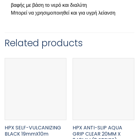
βαφής με βάση το νερό και διαλύτη
Μπορεί να χρησιμοποιηθεί και για υγρή λείανση
Related products
HPX SELF-VULCANIZING
HPX ANTI-SLIP AQUA
BLACK 19mmX10m
GRIP CLEAR 20MM X