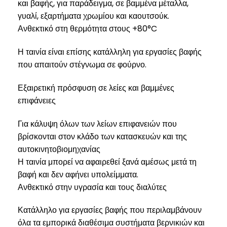
και βαφής, για παράδειγμα, σε βαμμένα μέταλλα,
γυαλί, εξαρτήματα χρωμίου και καουτσούκ.
Ανθεκτικό στη θερμότητα στους +80°C
Η ταινία είναι επίσης κατάλληλη για εργασίες βαφής
που απαιτούν στέγνωμα σε φούρνο.
Εξαιρετική πρόσφυση σε λείες και βαμμένες
επιφάνειες
Για κάλυψη όλων των λείων επιφανειών που
βρίσκονται στον κλάδο των κατασκευών και της
αυτοκινητοβιομηχανίας
Η ταινία μπορεί να αφαιρεθεί ξανά αμέσως μετά τη
βαφή και δεν αφήνει υπολείμματα.
Ανθεκτικό στην υγρασία και τους διαλύτες
Κατάλληλο για εργασίες βαφής που περιλαμβάνουν
όλα τα εμπορικά διαθέσιμα συστήματα βερνικιών και