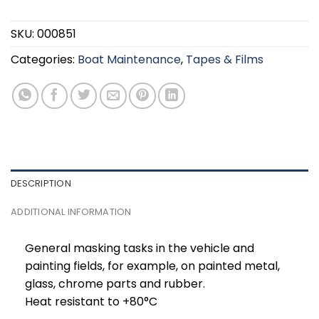
SKU:
000851
Categories:
Boat Maintenance
,
Tapes & Films
DESCRIPTION
ADDITIONAL INFORMATION
General masking tasks in the vehicle and
painting fields, for example, on painted metal,
glass, chrome parts and rubber.
Heat resistant to +80°C