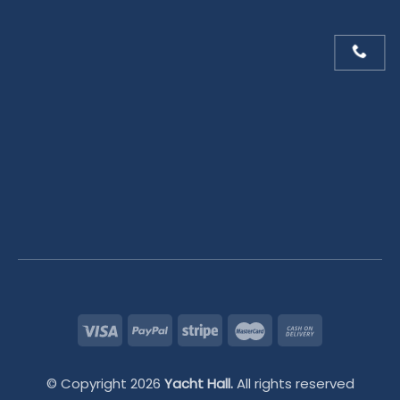
© Copyright 2026
Yacht Hall.
All rights reserved