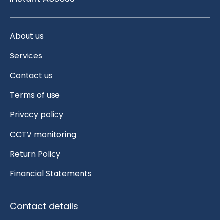
About us
Services
Contact us
Terms of use
Privacy policy
CCTV monitoring
Return Policy
Financial Statements
Contact details