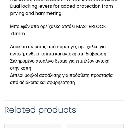
Dual locking levers for added protection from
prying and hammering
Μπουφάν από ορείχαλκο ατσάλι MASTERLOCK
76mm
Λουκέτο σώματος από συμπαγές ορείχαλκο για
αντοχή, ανθεκτικότητα και αντοχή στη διάβρωση
Σκληρυμένο ατσάλινο δεσμό για επιπλέον αντοχή
στην κοπή
Διπλοί μοχλοί ασφάλισης για πρόσθετη προστασία
από αδιάκριτα και σφυρηλάτηση
Related products