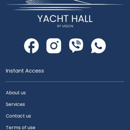
Instant Access
About us
Services
Contact us
Terms of use