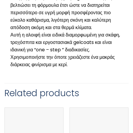
βελτιώσει τη φόρμουλα έτσι ώστε να διατηρείται
περισσότερο σε υγρή μορφή προσφέροντας πιο
εύκολο καθάρισμα, λιγότερη σκόνη και καλύτερη
απόδοση ακόμη και στα θερμά κλίματα.
Αυτή η αλοιφή είναι ειδικά διαμορφωμένη για σκάφη,
τροχόσπιτα και εργοστασιακά gelcoats και είναι
ιδανική για “one – step ” διαδικασίες.
Χρησιμοποιήστε την όποτε χρειάζεστε ένα μακράς
διάρκειας φινίρισμα με κερί.
Related products