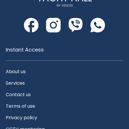
Instant Access
About us
Services
Contact us
Terms of use
Privacy policy