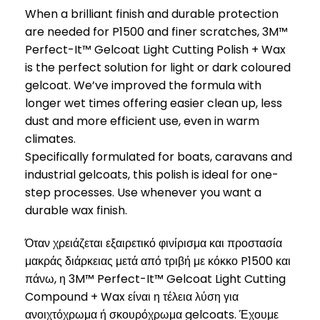
When a brilliant finish and durable protection
are needed for P1500 and finer scratches, 3M™
Perfect-It™ Gelcoat Light Cutting Polish + Wax
is the perfect solution for light or dark coloured
gelcoat. We’ve improved the formula with
longer wet times offering easier clean up, less
dust and more efficient use, even in warm
climates.
Specifically formulated for boats, caravans and
industrial gelcoats, this polish is ideal for one-
step processes. Use whenever you want a
durable wax finish.
Όταν χρειάζεται εξαιρετικό φινίρισμα και προστασία
μακράς διάρκειας μετά από τριβή με κόκκο P1500 και
πάνω, η 3M™ Perfect-It™ Gelcoat Light Cutting
Compound + Wax είναι η τέλεια λύση για
ανοιχτόχρωμα ή σκουρόχρωμα gelcoats. Έχουμε