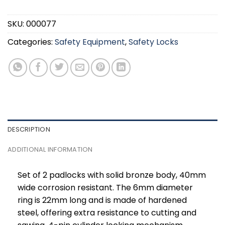
SKU:
000077
Categories:
Safety Equipment
,
Safety Locks
DESCRIPTION
ADDITIONAL INFORMATION
Set of 2 padlocks with solid bronze body, 40mm
wide corrosion resistant. The 6mm diameter
ring is 22mm long and is made of hardened
steel, offering extra resistance to cutting and