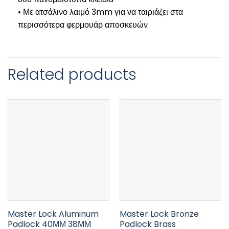
• Με ατσάλινο λαιμό 3mm για να ταιριάζει στα
περισσότερα φερμουάρ αποσκευών
Related products
Master Lock Aluminum
Master Lock Bronze
Padlock 40ΜΜ 38ΜΜ
Padlock Brass