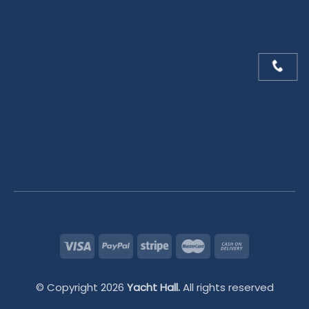
© Copyright 2026
Yacht Hall.
All rights reserved