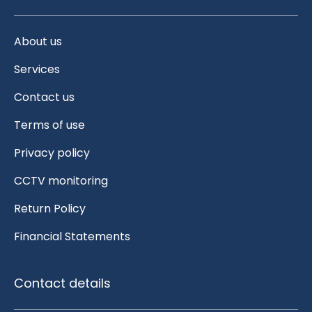
About us
Services
Contact us
Terms of use
Privacy policy
CCTV monitoring
Return Policy
Financial Statements
Contact details