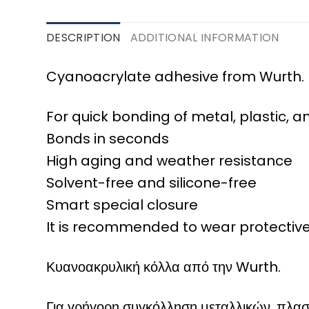
DESCRIPTION
ADDITIONAL INFORMATION
Cyanoacrylate adhesive from Wurth.
For quick bonding of metal, plastic, 
Bonds in seconds
High aging and weather resistance
Solvent-free and silicone-free
Smart special closure
It is recommended to wear protective
Κυανοακρυλική κόλλα από την Wurth.
Για γρήγορη συγκόλληση μεταλλικών, πλασ