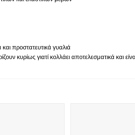
α και προστατευτικά γυαλιά
ίζουν κυρίως γιατί κολλάει αποτελεσματικά και είνα