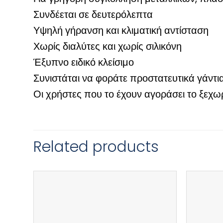
Συνδέεται σε δευτερόλεπτα
Υψηλή γήρανση και κλιματική αντίσταση
Χωρίς διαλύτες και χωρίς σιλικόνη
Έξυπνο ειδικό κλείσιμο
Συνιστάται να φοράτε προστατευτικά γάντι
Οι χρήστες που το έχουν αγοράσει το ξεχωρ
Related products