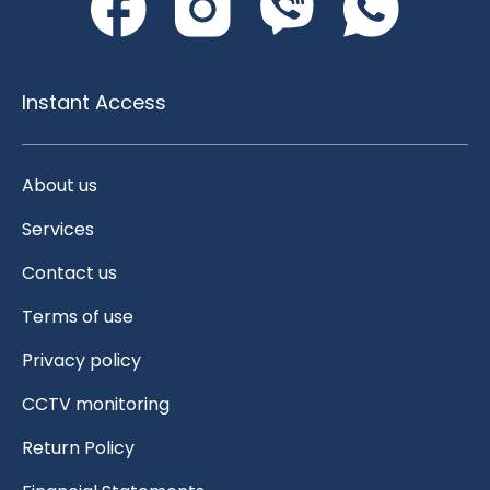
Instant Access
About us
Services
Contact us
Terms of use
Privacy policy
CCTV monitoring
Return Policy