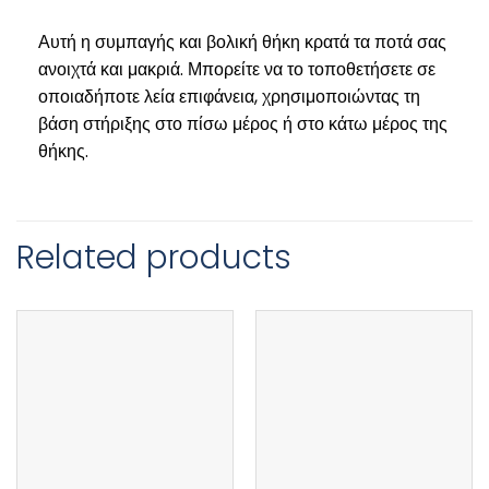
Αυτή η συμπαγής και βολική θήκη κρατά τα ποτά σας
ανοιχτά και μακριά. Μπορείτε να το τοποθετήσετε σε
οποιαδήποτε λεία επιφάνεια, χρησιμοποιώντας τη
βάση στήριξης στο πίσω μέρος ή στο κάτω μέρος της
θήκης.
Related products