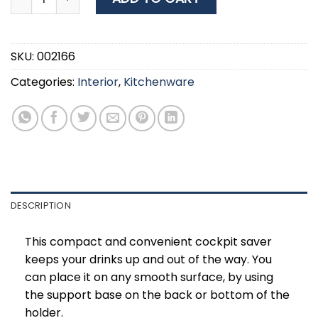
SKU:
002166
Categories:
Interior
,
Kitchenware
DESCRIPTION
This compact and convenient cockpit saver
keeps your drinks up and out of the way. You
can place it on any smooth surface, by using
the support base on the back or bottom of the
holder.